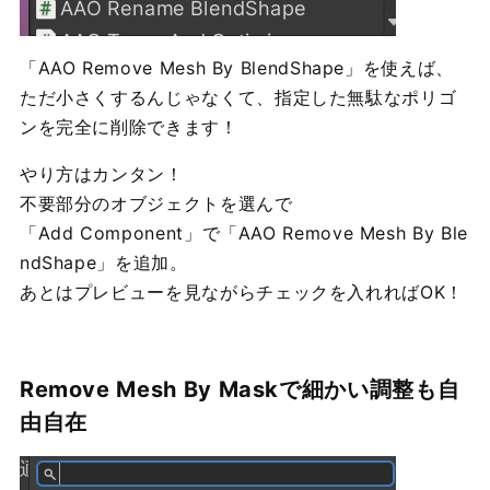
「AAO Remove Mesh By BlendShape」を使えば、
ただ小さくするんじゃなくて、指定した無駄なポリゴ
ンを完全に削除できます！
やり方はカンタン！
不要部分のオブジェクトを選んで
「Add Component」で「AAO Remove Mesh By Ble
ndShape」を追加。
あとはプレビューを見ながらチェックを入れればOK！
Remove Mesh By Maskで細かい調整も自
由自在