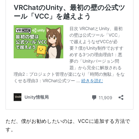
ただ、僕がお勧めしたいのは、VCCに追加する方法で
す。