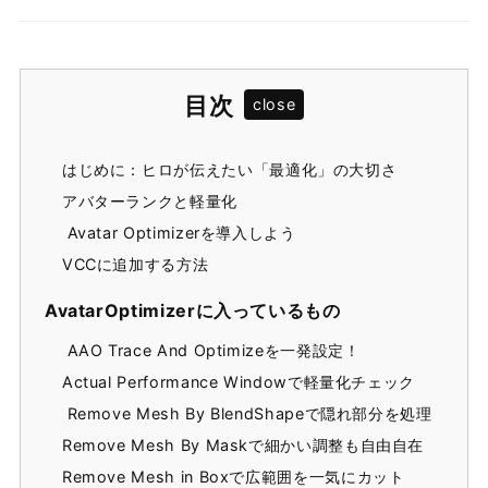
目次
はじめに：ヒロが伝えたい「最適化」の大切さ
アバターランクと軽量化
Avatar Optimizerを導入しよう
VCCに追加する方法
AvatarOptimizerに入っているもの
AAO Trace And Optimizeを一発設定！
Actual Performance Windowで軽量化チェック
Remove Mesh By BlendShapeで隠れ部分を処理
Remove Mesh By Maskで細かい調整も自由自在
Remove Mesh in Boxで広範囲を一気にカット