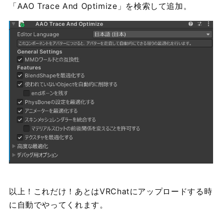
「AAO Trace And Optimize」を検索して追加。
以上！これだけ！あとはVRChatにアップロードする時
に自動でやってくれます。