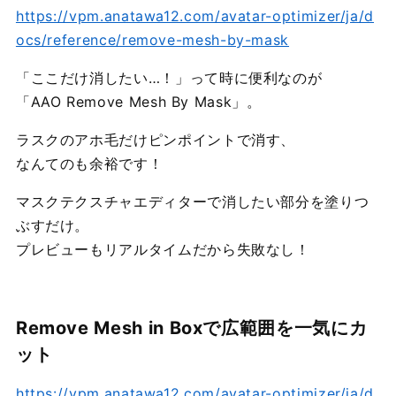
https://vpm.anatawa12.com/avatar-optimizer/ja/d
ocs/reference/remove-mesh-by-mask
「ここだけ消したい…！」って時に便利なのが
「AAO Remove Mesh By Mask」。
ラスクのアホ毛だけピンポイントで消す、
なんてのも余裕です！
マスクテクスチャエディターで消したい部分を塗りつ
ぶすだけ。
プレビューもリアルタイムだから失敗なし！
Remove Mesh in Boxで広範囲を一気にカ
ット
https://vpm.anatawa12.com/avatar-optimizer/ja/d