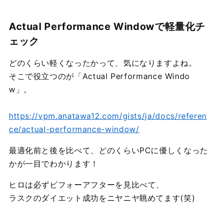
Actual Performance Windowで軽量化チ
ェック
どのくらい軽くなったかって、気になりますよね。
そこで役立つのが「Actual Performance Windo
w」。
https://vpm.anatawa12.com/gists/ja/docs/referen
ce/actual-performance-window/
最適化前と後を比べて、どのくらいPCに優しくなった
かが一目でわかります！
ヒロは必ずビフォーアフターを見比べて、
ラスクのダイエット成功をニヤニヤ眺めてます(笑)