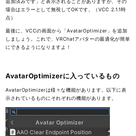
追加済みです」と表示されることがありますが、その
場合はエラーとして無視してOKです。（VCC 2.1.1時
点）
最後に、VCCの画面から「AvatarOptimizer」を追加
しましょう。これで、VRChatアバターの最適化が簡単
にできるようになりますよ！
AvatarOptimizerに入っているもの
AvatarOptimizerは様々な機能があります。以下に表
示されているものにそれぞれの機能があります。