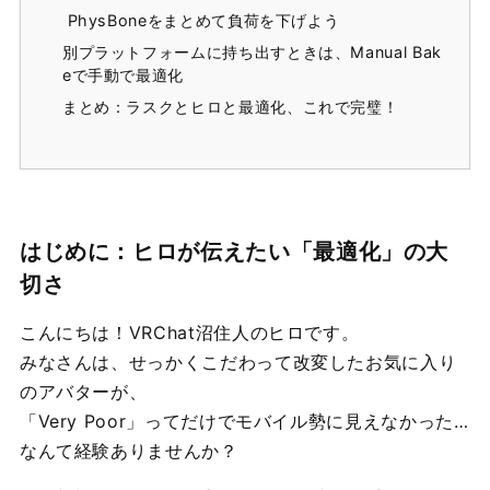
PhysBoneをまとめて負荷を下げよう
別プラットフォームに持ち出すときは、Manual Bak
eで手動で最適化
まとめ：ラスクとヒロと最適化、これで完璧！
はじめに：ヒロが伝えたい「最適化」の大
切さ
こんにちは！VRChat沼住人のヒロです。
みなさんは、せっかくこだわって改変したお気に入り
のアバターが、
「Very Poor」ってだけでモバイル勢に見えなかった…
なんて経験ありませんか？