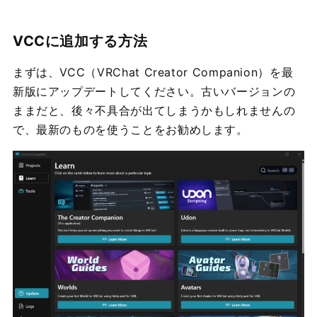
VCCに追加する方法
まずは、VCC（VRChat Creator Companion）を最
新版にアップデートしてください。古いバージョンの
ままだと、後々不具合が出てしまうかもしれませんの
で、最新のものを使うことをお勧めします。