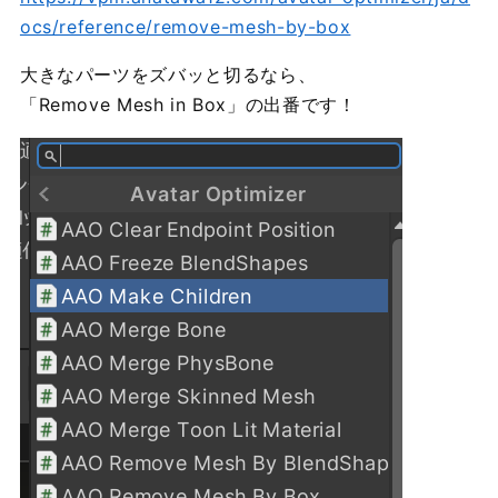
ocs/reference/remove-mesh-by-box
大きなパーツをズバッと切るなら、
「Remove Mesh in Box」の出番です！