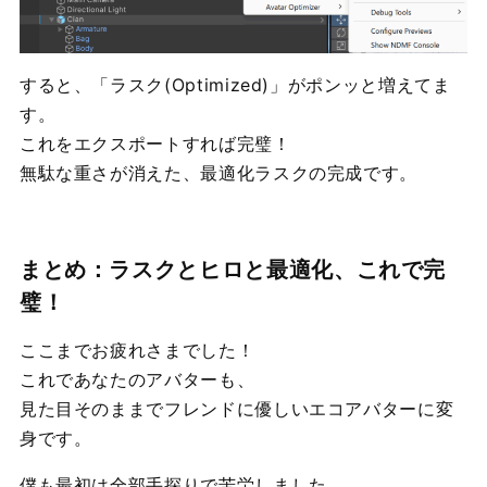
すると、「ラスク(Optimized)」がポンッと増えてま
す。
これをエクスポートすれば完璧！
無駄な重さが消えた、最適化ラスクの完成です。
まとめ：ラスクとヒロと最適化、これで完
璧！
ここまでお疲れさまでした！
これであなたのアバターも、
見た目そのままでフレンドに優しいエコアバターに変
身です。
僕も最初は全部手探りで苦労しました…。