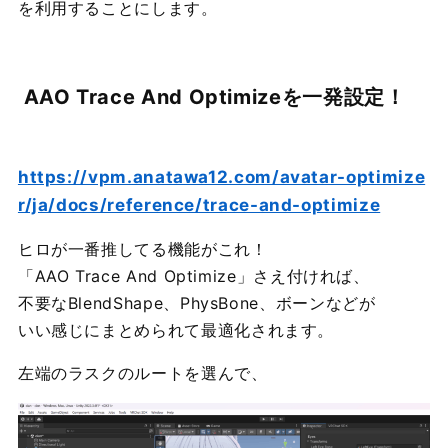
を利用することにします。
AAO Trace And Optimizeを一発設定！
https://vpm.anatawa12.com/avatar-optimize
r/ja/docs/reference/trace-and-optimize
ヒロが一番推してる機能がこれ！
「AAO Trace And Optimize」さえ付ければ、
不要なBlendShape、PhysBone、ボーンなどが
いい感じにまとめられて最適化されます。
左端のラスクのルートを選んで、