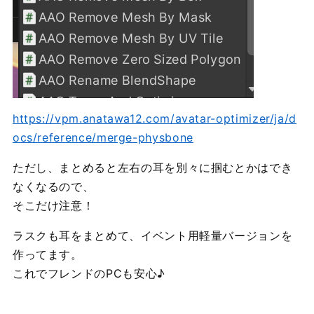
https://vpm.anatawa12.com/avatar-optimizer/ja/d
ocs/reference/merge-physbone
ただし、まとめると左右の耳を別々に掴むとかはでき
なくなるので、
そこだけ注意！
ラスクも耳をまとめて、イベント用軽量バージョンを
作ってます。
これでフレンドのPCも安心♪