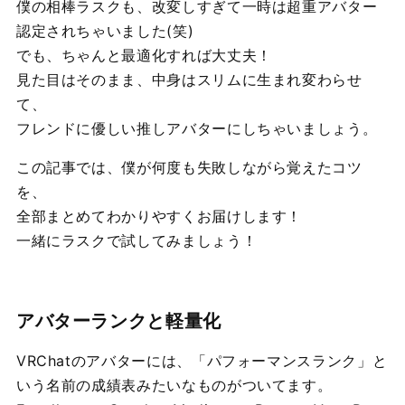
僕の相棒ラスクも、改変しすぎて一時は超重アバター
認定されちゃいました(笑)
でも、ちゃんと最適化すれば大丈夫！
見た目はそのまま、中身はスリムに生まれ変わらせ
て、
フレンドに優しい推しアバターにしちゃいましょう。
この記事では、僕が何度も失敗しながら覚えたコツ
を、
全部まとめてわかりやすくお届けします！
一緒にラスクで試してみましょう！
アバターランクと軽量化
VRChatのアバターには、「パフォーマンスランク」と
いう名前の成績表みたいなものがついてます。