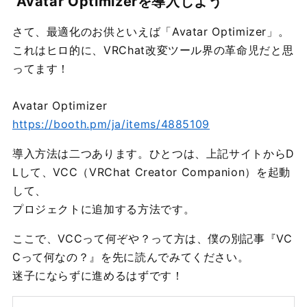
Avatar Optimizerを導入しよう
さて、最適化のお供といえば「Avatar Optimizer」。
これはヒロ的に、VRChat改変ツール界の革命児だと思
ってます！
Avatar Optimizer
https://booth.pm/ja/items/4885109
導入方法は二つあります。ひとつは、上記サイトからD
Lして、VCC（VRChat Creator Companion）を起動
して、
プロジェクトに追加する方法です。
ここで、VCCって何ぞや？って方は、僕の別記事『VC
Cって何なの？』を先に読んでみてください。
迷子にならずに進めるはずです！