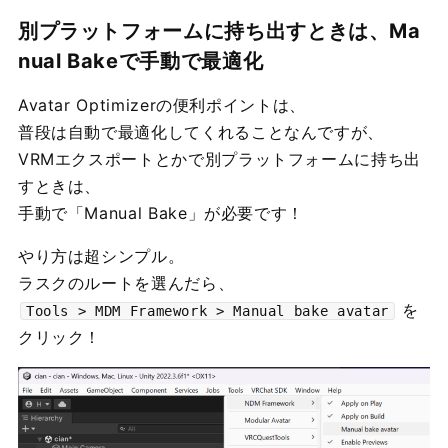
別プラットフォームに持ち出すときは、Ma
nual Bakeで手動で最適化
Avatar Optimizerの便利ポイントは、
普段は自動で最適化してくれることなんですが、
VRMエクスポートとかで別プラットフォームに持ち出
すときは、
手動で「Manual Bake」が必要です！
やり方は超シンプル。
ラスクのルートを選んだら、
を
Tools > MDM Framework > Manual bake avatar
クリック！