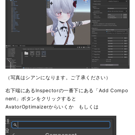
（写真はシアンになります。ご了承ください）
右下端にあるInspectorの一番下にある「Add Compo
nent」ボタンをクリックすると
AvatorOptimaizerからいくか もしくは