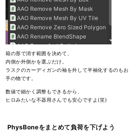
箱の形で消す範囲を決めて、
内側か外側かを選ぶだけ。
ラスクのカーディガンの袖を外して半袖化するのもお
手の物です。
数値で細かく調整もできるから、
ヒロみたいな不器用さんでも安心ですよ(笑)
PhysBoneをまとめて負荷を下げよう