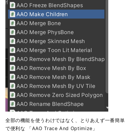
全部の機能を使うわけではなく、とりあえず一番簡単
で便利な 「AAO Trace And Optimize」