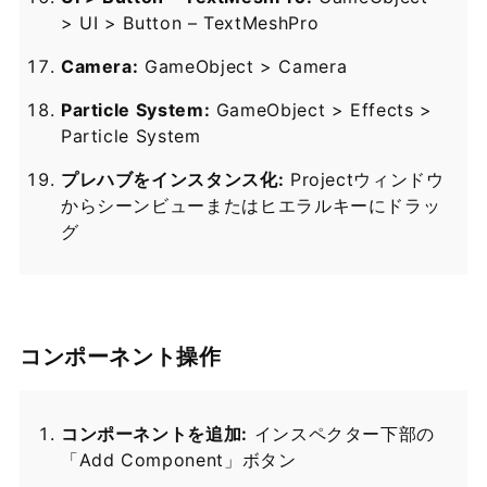
> UI > Button – TextMeshPro
Camera:
GameObject > Camera
Particle System:
GameObject > Effects >
Particle System
プレハブをインスタンス化:
Projectウィンドウ
からシーンビューまたはヒエラルキーにドラッ
グ
コンポーネント操作
コンポーネントを追加:
インスペクター下部の
「Add Component」ボタン