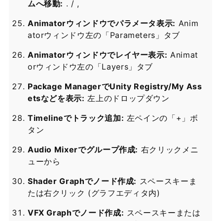
ムへ移動:
. / ,
Animatorウィンドウでパラメータ表示:
Anim
atorウィンドウ左の「Parameters」タブ
Animatorウィンドウでレイヤー表示:
Animat
orウィンドウ左の「Layers」タブ
Package ManagerでUnity Registry/My Ass
etsなどを表示:
左上のドロップダウン
Timelineでトラック追加:
左ペインの「+」ボ
タン
Audio Mixerでグループ作成:
右クリックメニ
ューから
Shader Graphでノード作成:
スペースキーま
たは右クリック (グラフエディタ内)
VFX Graphでノード作成:
スペースキーまたは