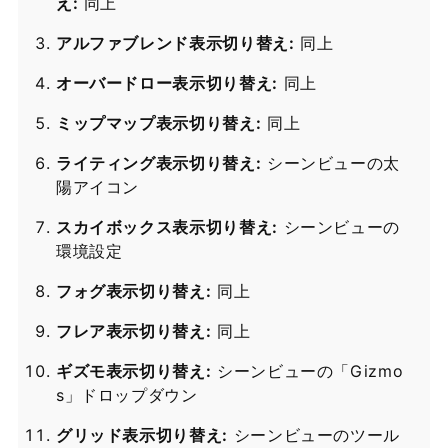
え:
同上
アルファブレンド表示切り替え:
同上
オーバードロー表示切り替え:
同上
ミップマップ表示切り替え:
同上
ライティング表示切り替え:
シーンビューの太
陽アイコン
スカイボックス表示切り替え:
シーンビューの
環境設定
フォグ表示切り替え:
同上
フレア表示切り替え:
同上
ギズモ表示切り替え:
シーンビューの「Gizmo
s」ドロップダウン
グリッド表示切り替え:
シーンビューのツール