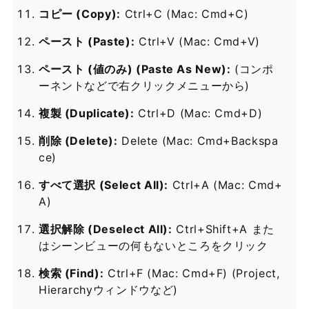
コピー (Copy):
Ctrl+C (Mac: Cmd+C)
ペースト (Paste):
Ctrl+V (Mac: Cmd+V)
ペースト (値のみ) (Paste As New):
(コンポ
ーネントなどで右クリックメニューから)
複製 (Duplicate):
Ctrl+D (Mac: Cmd+D)
削除 (Delete):
Delete (Mac: Cmd+Backspa
ce)
すべて選択 (Select All):
Ctrl+A (Mac: Cmd+
A)
選択解除 (Deselect All):
Ctrl+Shift+A また
はシーンビューの何もないところをクリック
検索 (Find):
Ctrl+F (Mac: Cmd+F) (Project,
Hierarchyウィンドウなど)