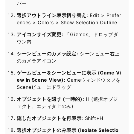
バー
選択アウトライン表示切り替え:
Edit > Prefer
ences > Colors > Show Selection Outline
アイコンサイズ変更:
「Gizmos」ドロップダ
ウン内
シーンビューのカメラ設定:
シーンビュー右上
のカメラアイコン
ゲームビューをシーンビューに表示 (Game Vi
ew in Scene View):
Gameウィンドウタブを
Sceneビューにドラッグ
オブジェクトを隠す (一時的):
H (選択オブジ
ェクト、エディタ上のみ)
隠したオブジェクトを再表示:
Shift+H
選択オブジェクトのみ表示 (Isolate Selectio