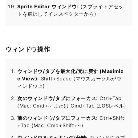
Sprite Editor ウィンドウ:
(スプライトアセッ
トを選択してインスペクターから)
ウィンドウ操作
ウィンドウ/タブを最大化/元に戻す (Maximiz
e View):
Shift+Space (マウスカーソルがウ
ィンドウ上)
次のウィンドウ/タブにフォーカス:
Ctrl+Tab
(Mac: Cmd+~ または Cmd+Tab はOSレベル)
前のウィンドウ/タブにフォーカス:
Ctrl+Shift
+Tab (Mac: Cmd+Shift+~)
ウィンドウをドッキング/分離:
ウィンドウタブ