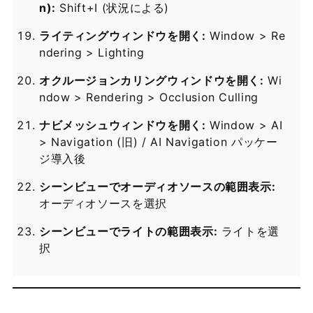
n):
Shift+I (状況による)
ライティングウィンドウを開く:
Window > Re
ndering > Lighting
オクルージョンカリングウィンドウを開く:
Wi
ndow > Rendering > Occlusion Culling
ナビメッシュウィンドウを開く:
Window > AI
> Navigation (旧) / AI Navigation パッケー
ジ導入後
シーンビューでオーディオソースの範囲表示:
オーディオソースを選択
シーンビューでライトの範囲表示:
ライトを選
択