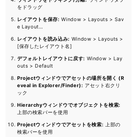
をドラッグ
レイアウトを保存:
Window > Layouts > Sav
e Layout…
レイアウトを読み込み:
Window > Layouts >
[保存したレイアウト名]
デフォルトレイアウトに戻す:
Window > Lay
outs > Default
Projectウィンドウでアセットの場所を開く (R
eveal in Explorer/Finder):
アセット右クリ
ック
Hierarchyウィンドウでオブジェクトを検索:
上部の検索バーを使用
Projectウィンドウでアセットを検索:
上部の
検索バーを使用