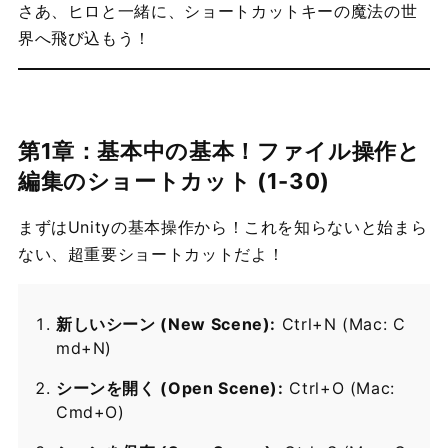
さあ、ヒロと一緒に、ショートカットキーの魔法の世
界へ飛び込もう！
第1章：基本中の基本！ファイル操作と
編集のショートカット (1-30)
まずはUnityの基本操作から！これを知らないと始まら
ない、超重要ショートカットだよ！
新しいシーン (New Scene):
Ctrl+N (Mac: C
md+N)
シーンを開く (Open Scene):
Ctrl+O (Mac:
Cmd+O)