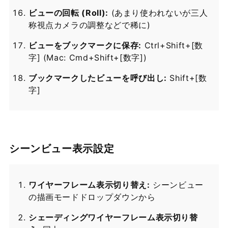
ビューの回転 (Roll):
(あまり使われないが三人
称視点カメラの調整などで稀に)
ビューをブックマークに保存:
Ctrl+Shift+[数
字] (Mac: Cmd+Shift+[数字])
ブックマークしたビューを呼び出し:
Shift+[数
字]
シーンビュー表示設定
ワイヤーフレーム表示切り替え:
シーンビュー
の描画モードドロップダウンから
シェーディングワイヤーフレーム表示切り替