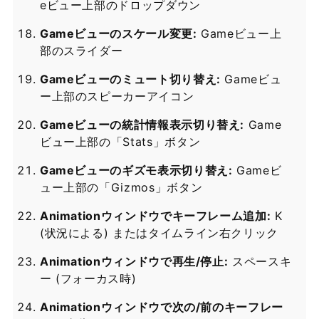
eビュー上部のドロップダウン
Gameビューのスケール変更:
Gameビュー上
部のスライダー
Gameビューのミュート切り替え:
Gameビュ
ー上部のスピーカーアイコン
Gameビューの統計情報表示切り替え:
Game
ビュー上部の「Stats」ボタン
Gameビューのギズモ表示切り替え:
Gameビ
ュー上部の「Gizmos」ボタン
Animationウィンドウでキーフレーム追加:
K
(状況による) またはタイムライン右クリック
Animationウィンドウで再生/停止:
スペースキ
ー (フォーカス時)
Animationウィンドウで次の/前のキーフレー