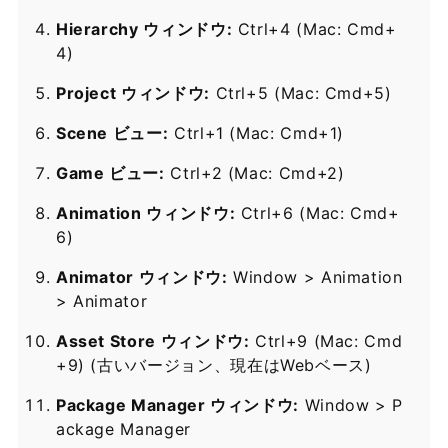
Hierarchy ウィンドウ:
Ctrl+4 (Mac: Cmd+
4)
Project ウィンドウ:
Ctrl+5 (Mac: Cmd+5)
Scene ビュー:
Ctrl+1 (Mac: Cmd+1)
Game ビュー:
Ctrl+2 (Mac: Cmd+2)
Animation ウィンドウ:
Ctrl+6 (Mac: Cmd+
6)
Animator ウィンドウ:
Window > Animation
> Animator
Asset Store ウィンドウ:
Ctrl+9 (Mac: Cmd
+9) (古いバージョン、現在はWebベース)
Package Manager ウィンドウ:
Window > P
ackage Manager