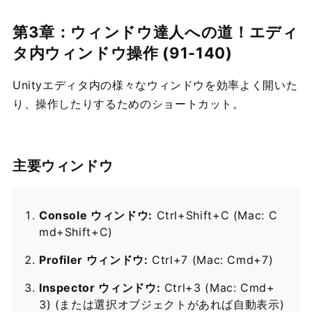
第3章：ウィンドウ達人への道！エディ
タ内ウィンドウ操作 (91-140)
Unityエディタ内の様々なウィンドウを効率よく開いた
り、操作したりするためのショートカット。
主要ウィンドウ
Console ウィンドウ:
Ctrl+Shift+C (Mac: C
md+Shift+C)
Profiler ウィンドウ:
Ctrl+7 (Mac: Cmd+7)
Inspector ウィンドウ:
Ctrl+3 (Mac: Cmd+
3) (または選択オブジェクトがあれば自動表示)