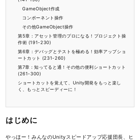
GameObject作成
コンポーネント操作
その他GameObject操作
第5章：アセット管理のプロになる！プロジェクト操
作術 (191-230)
第6章：デバッグとテストを極める！効率アップショ
ートカット (231-260)
第7章：知ってると通！その他の便利ショートカット
(261-300)
ショートカットを覚えて、Unity開発をもっと楽し
く、もっとスピーディーに！
はじめに
やっほー！みんなのUnityスピードアップ応援団長、ヒ