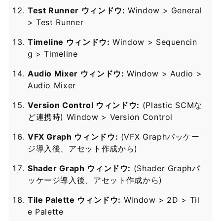
Test Runner ウィンドウ:
Window > General
> Test Runner
Timeline ウィンドウ:
Window > Sequencin
g > Timeline
Audio Mixer ウィンドウ:
Window > Audio >
Audio Mixer
Version Control ウィンドウ:
(Plastic SCMな
ど連携時) Window > Version Control
VFX Graph ウィンドウ:
(VFX Graphパッケー
ジ導入後、アセット作成から)
Shader Graph ウィンドウ:
(Shader Graphパ
ッケージ導入後、アセット作成から)
Tile Palette ウィンドウ:
Window > 2D > Til
e Palette