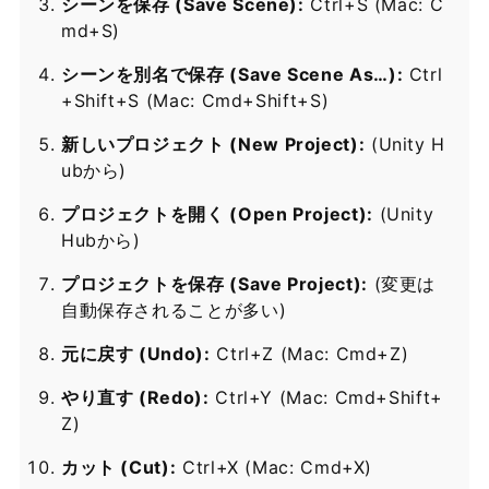
シーンを保存 (Save Scene):
Ctrl+S (Mac: C
md+S)
シーンを別名で保存 (Save Scene As…):
Ctrl
+Shift+S (Mac: Cmd+Shift+S)
新しいプロジェクト (New Project):
(Unity H
ubから)
プロジェクトを開く (Open Project):
(Unity
Hubから)
プロジェクトを保存 (Save Project):
(変更は
自動保存されることが多い)
元に戻す (Undo):
Ctrl+Z (Mac: Cmd+Z)
やり直す (Redo):
Ctrl+Y (Mac: Cmd+Shift+
Z)
カット (Cut):
Ctrl+X (Mac: Cmd+X)