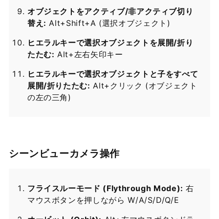
オブジェクトをアクティブ/非アクティブ切り
替え:
Alt+Shift+A (選択オブジェクト)
ヒエラルキーで選択オブジェクトを展開/折り
たたむ:
Alt+左右矢印キー
ヒエラルキーで選択オブジェクトと子をすべて
展開/折りたたむ:
Alt+クリック (オブジェクト
の左の三角)
シーンビューカメラ操作
フライスルーモード (Flythrough Mode):
右
マウスボタンを押しながら W/A/S/D/Q/E