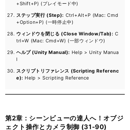
+Shift+P) (プレイモード中)
ステップ実行 (Step):
Ctrl+Alt+P (Mac: Cmd
+Option+P) (一時停止中)
ウィンドウを閉じる (Close Window/Tab):
C
trl+W (Mac: Cmd+W) (一部ウィンドウ)
ヘルプ (Unity Manual):
Help > Unity Manua
l
スクリプトリファレンス (Scripting Referenc
e):
Help > Scripting Reference
第2章：シーンビューの達人へ！オブジ
ェクト操作とカメラ制御 (31-90)