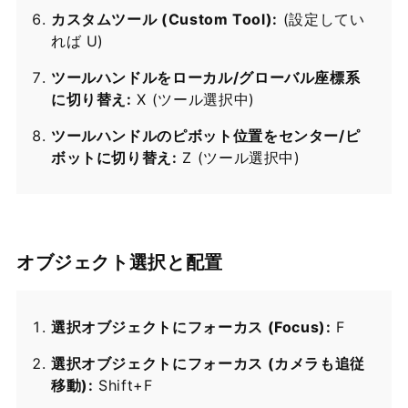
カスタムツール (Custom Tool):
(設定してい
れば U)
ツールハンドルをローカル/グローバル座標系
に切り替え:
X (ツール選択中)
ツールハンドルのピボット位置をセンター/ピ
ボットに切り替え:
Z (ツール選択中)
オブジェクト選択と配置
選択オブジェクトにフォーカス (Focus):
F
選択オブジェクトにフォーカス (カメラも追従
移動):
Shift+F