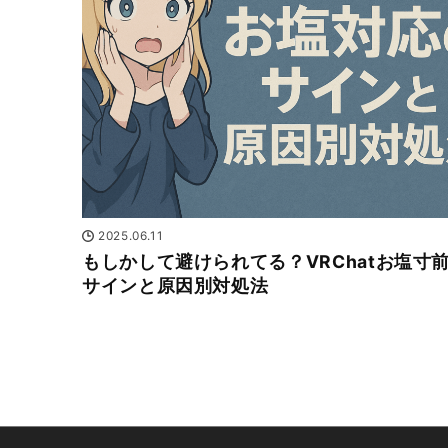
2025.06.11
もしかして避けられてる？VRChatお塩寸
サインと原因別対処法