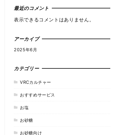
最近のコメント
表示できるコメントはありません。
アーカイブ
2025年6月
カテゴリー
VRCカルチャー
おすすめサービス
お塩
お砂糖
お砂糖向け