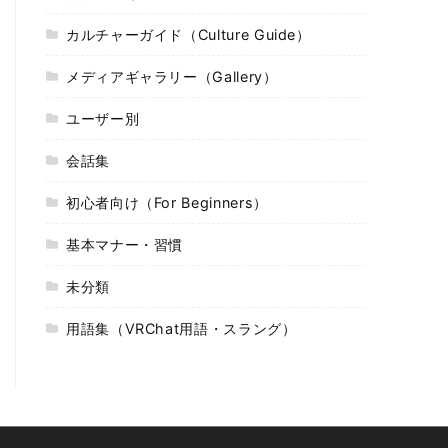
カルチャーガイド（Culture Guide）
メディアギャラリー（Gallery）
ユーザー別
会話集
初心者向け（For Beginners）
基本マナー・習慣
未分類
用語集（VRChat用語・スラング）