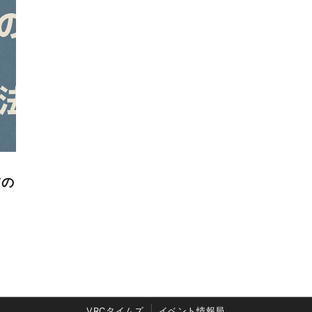
前の
VRCタイムズ
イベント情報局