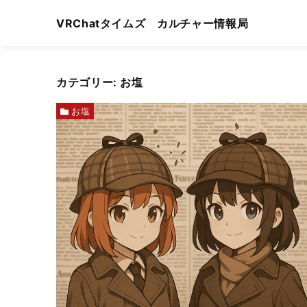
VRChatタイムズ カルチャー情報局
カテゴリー:
お塩
お塩