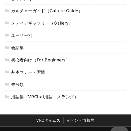
カルチャーガイド（Culture Guide）
メディアギャラリー（Gallery）
ユーザー別
会話集
初心者向け（For Beginners）
基本マナー・習慣
未分類
用語集（VRChat用語・スラング）
VRCタイムズ
イベント情報局