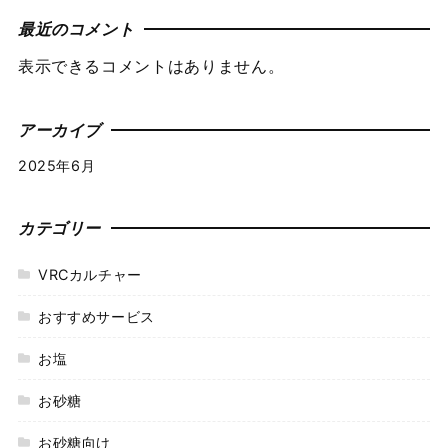
最近のコメント
表示できるコメントはありません。
アーカイブ
2025年6月
カテゴリー
VRCカルチャー
おすすめサービス
お塩
お砂糖
お砂糖向け