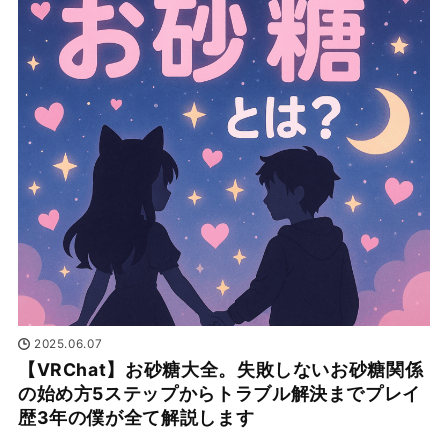
2025.06.07
【VRChat】お砂糖大全。失敗しないお砂糖関係
の始め方5ステップからトラブル解決までプレイ
歴3年の僕が全て解説します